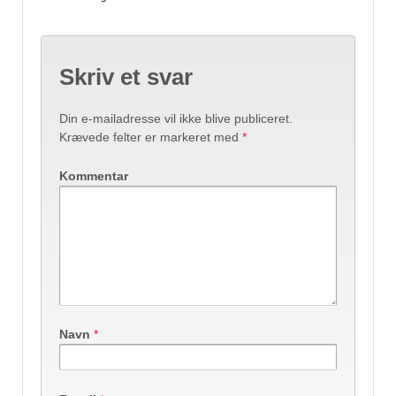
Skriv et svar
Din e-mailadresse vil ikke blive publiceret.
Krævede felter er markeret med
*
Kommentar
Navn
*