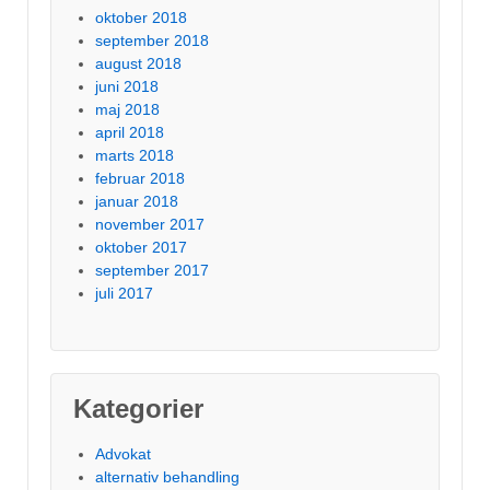
oktober 2018
september 2018
august 2018
juni 2018
maj 2018
april 2018
marts 2018
februar 2018
januar 2018
november 2017
oktober 2017
september 2017
juli 2017
Kategorier
Advokat
alternativ behandling