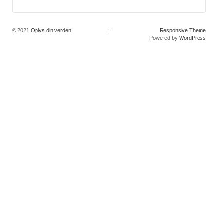
© 2021
Oplys din verden!
↑
Responsive Theme
Powered by
WordPress