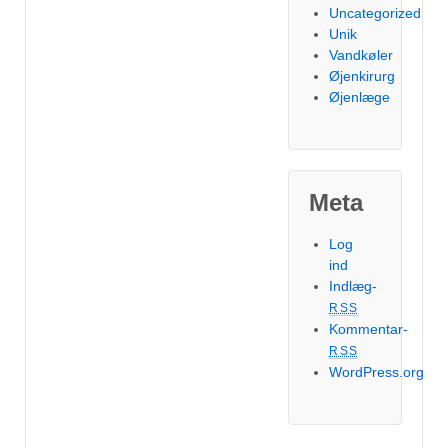
Uncategorized
Unik
Vandkøler
Øjenkirurg
Øjenlæge
Meta
Log
ind
Indlæg-
RSS
Kommentar-
RSS
WordPress.org