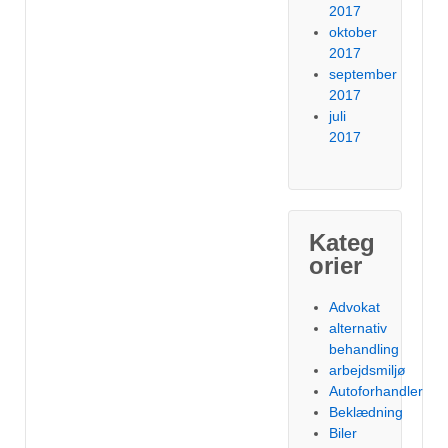
2017
oktober
2017
september
2017
juli
2017
Kateg
orier
Advokat
alternativ
behandling
arbejdsmiljø
Autoforhandler
Beklædning
Biler